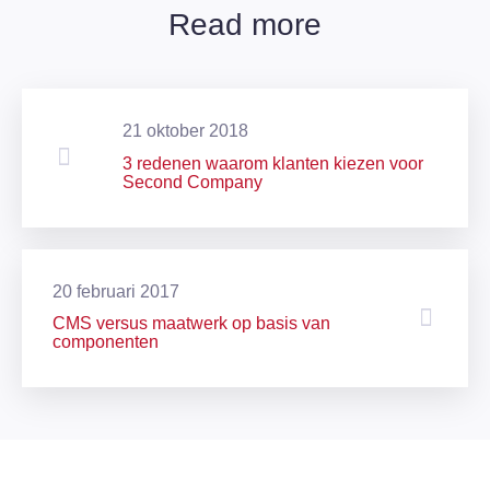
Read more
21 oktober 2018
3 redenen waarom klanten kiezen voor
Second Company
20 februari 2017
CMS versus maatwerk op basis van
componenten