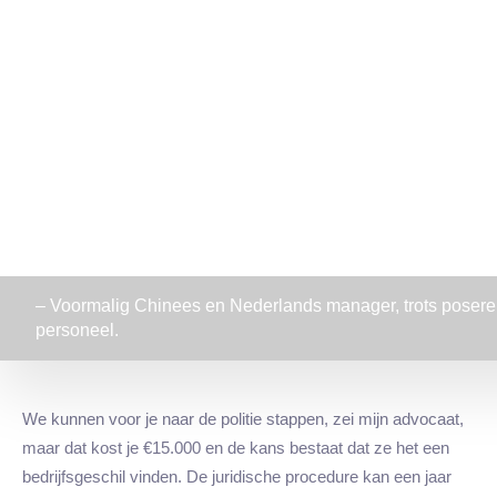
– Voormalig Chinees en Nederlands manager, trots poseren
personeel.
We kunnen voor je naar de politie stappen, zei mijn advocaat,
maar dat kost je €15.000 en de kans bestaat dat ze het een
bedrijfsgeschil vinden. De juridische procedure kan een jaar