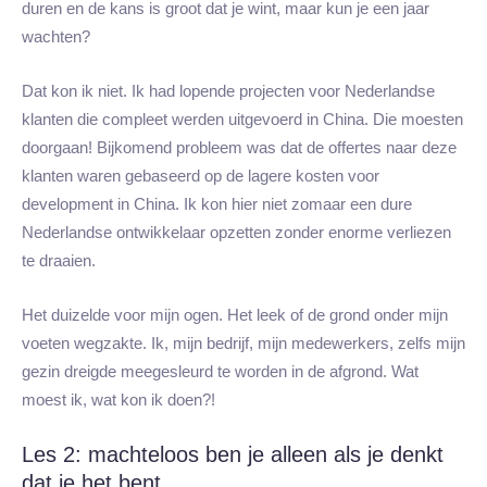
duren en de kans is groot dat je wint, maar kun je een jaar
wachten?
Dat kon ik niet. Ik had lopende projecten voor Nederlandse
klanten die compleet werden uitgevoerd in China. Die moesten
doorgaan! Bijkomend probleem was dat de offertes naar deze
klanten waren gebaseerd op de lagere kosten voor
development in China. Ik kon hier niet zomaar een dure
Nederlandse ontwikkelaar opzetten zonder enorme verliezen
te draaien.
Het duizelde voor mijn ogen. Het leek of de grond onder mijn
voeten wegzakte. Ik, mijn bedrijf, mijn medewerkers, zelfs mijn
gezin dreigde meegesleurd te worden in de afgrond. Wat
moest ik, wat kon ik doen?!
Les 2: machteloos ben je alleen als je denkt
dat je het bent