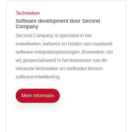
Technieken
Software development door Second
Company
Second Company is specialist in het
ontwikkelen, beheren en hosten van maatwerk
software integratieoplossingen. Bovendien zijn
wij gespecialiseerd in het toepassen van de
nieuwste technieken en methodes binnen
softwareontwikkeling.
Meer informatie