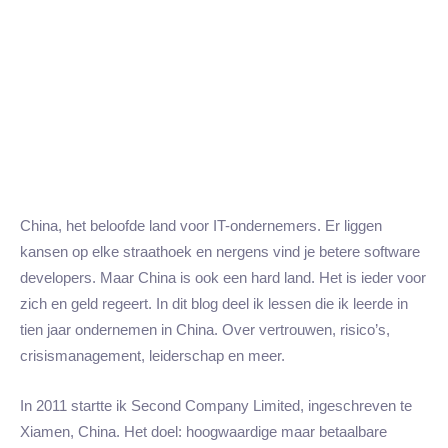
China, het beloofde land voor IT-ondernemers. Er liggen
kansen op elke straathoek en nergens vind je betere software
developers. Maar China is ook een hard land. Het is ieder voor
zich en geld regeert. In dit blog deel ik lessen die ik leerde in
tien jaar ondernemen in China. Over vertrouwen, risico’s,
crisismanagement, leiderschap en meer.
In 2011 startte ik Second Company Limited, ingeschreven te
Xiamen, China. Het doel: hoogwaardige maar betaalbare