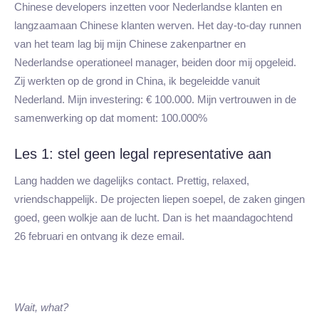
Chinese developers inzetten voor Nederlandse klanten en
langzaamaan Chinese klanten werven. Het day-to-day runnen
van het team lag bij mijn Chinese zakenpartner en
Nederlandse operationeel manager, beiden door mij opgeleid.
Zij werkten op de grond in China, ik begeleidde vanuit
Nederland. Mijn investering: € 100.000. Mijn vertrouwen in de
samenwerking op dat moment: 100.000%
Les 1: stel geen legal representative aan
Lang hadden we dagelijks contact. Prettig, relaxed,
vriendschappelijk. De projecten liepen soepel, de zaken gingen
goed, geen wolkje aan de lucht. Dan is het maandagochtend
26 februari en ontvang ik deze email.
Wait, what?