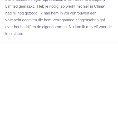
Limited gemaakt. “Heb je nodig, zo werkt het hier in China”,
had hij nog gezegd. Ik had hem in vol vertrouwen een
volmacht gegeven die hem verregaande zeggenschap gaf
over het bedrijf en de eigendommen. Nu kon ik mezelf voor de
kop slaan.