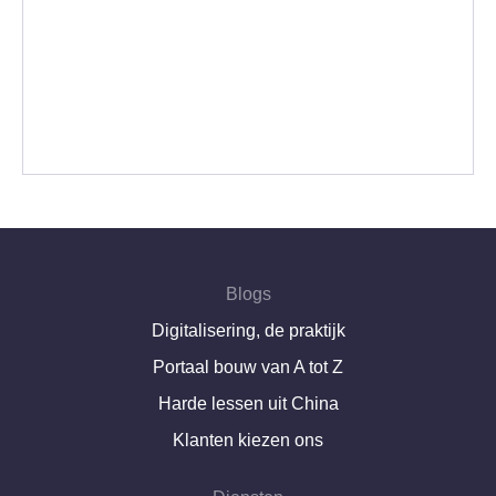
Blogs
Digitalisering, de praktijk
Portaal bouw van A tot Z
Harde lessen uit China
Klanten kiezen ons