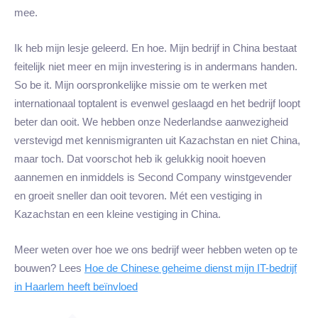
mee.
Ik heb mijn lesje geleerd. En hoe. Mijn bedrijf in China bestaat
feitelijk niet meer en mijn investering is in andermans handen.
So be it. Mijn oorspronkelijke missie om te werken met
internationaal toptalent is evenwel geslaagd en het bedrijf loopt
beter dan ooit. We hebben onze Nederlandse aanwezigheid
verstevigd met kennismigranten uit Kazachstan en niet China,
maar toch. Dat voorschot heb ik gelukkig nooit hoeven
aannemen en inmiddels is Second Company winstgevender
en groeit sneller dan ooit tevoren. Mét een vestiging in
Kazachstan en een kleine vestiging in China.
Meer weten over hoe we ons bedrijf weer hebben weten op te
bouwen? Lees
Hoe de Chinese geheime dienst mijn IT-bedrijf
in Haarlem heeft beïnvloed